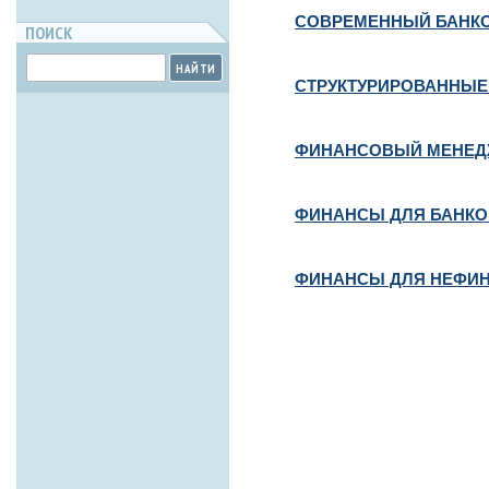
СОВРЕМЕННЫЙ БАНК
ПОИСК
НАЙТИ
СТРУКТУРИРОВАННЫЕ
ФИНАНСОВЫЙ МЕНЕД
ФИНАНСЫ ДЛЯ БАНКО
ФИНАНСЫ ДЛЯ НЕФИ