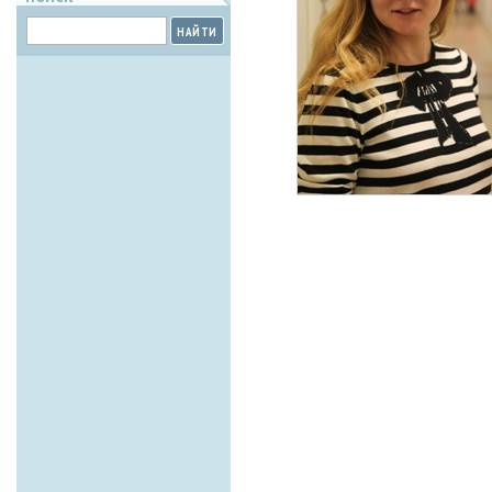
НАЙТИ